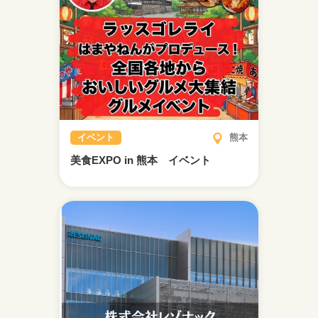
イベント
熊本
美食EXPO in 熊本 イベント