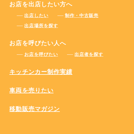
お店を出店したい方へ
出店したい
制作・中古販売
出店場所を探す
お店を呼びたい人へ
お店を呼びたい
出店者を探す
キッチンカー制作実績
車両を売りたい
移動販売マガジン