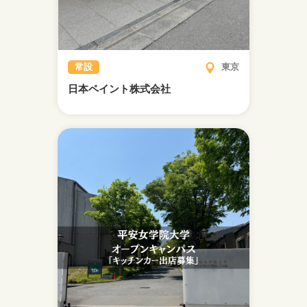
常設
東京
日本ペイント株式会社