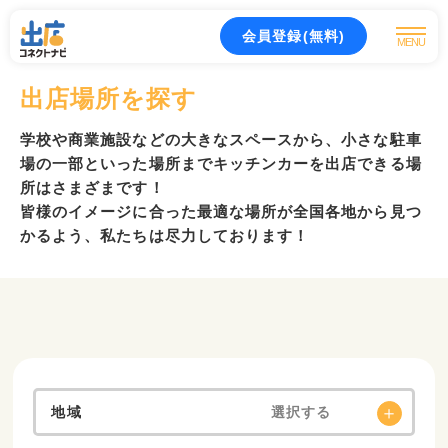
会員登録(無料)
MENU
出店場所を探す
学校や商業施設などの大きなスペースから、小さな駐車
場の一部といった場所までキッチンカーを出店できる場
所はさまざまです！
皆様のイメージに合った最適な場所が全国各地から見つ
かるよう、私たちは尽力しております！
地域
選択する