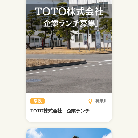
常設
神奈川
TOTO株式会社 企業ランチ