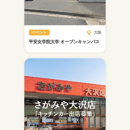
イベント
大阪
平安女学院大学 オープンキャンパス