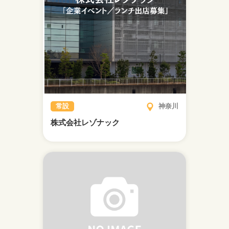
常設
神奈川
株式会社レゾナック