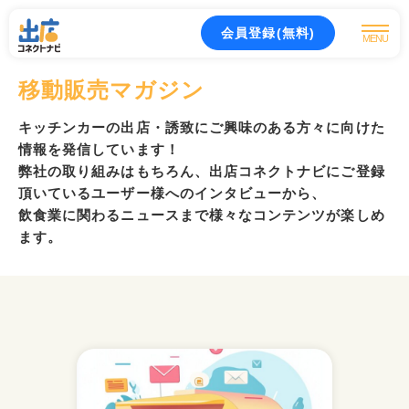
会員登録(無料)
MENU
移動販売マガジン
キッチンカーの出店・誘致にご興味のある方々に向けた
情報を発信しています！
弊社の取り組みはもちろん、出店コネクトナビにご登録
頂いているユーザー様へのインタビューから、
飲食業に関わるニュースまで様々なコンテンツが楽しめ
ます。