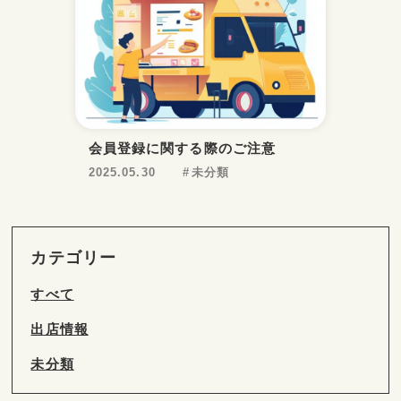
会員登録に関する際のご注意
2025.05.30
未分類
カテゴリー
すべて
出店情報
未分類